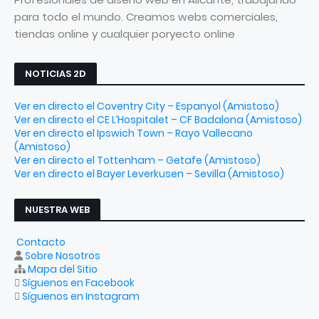
para todo el mundo. Creamos webs comerciales,
tiendas online y cualquier poryecto online
NOTICIAS 2D
Ver en directo el Coventry City – Espanyol (Amistoso)
Ver en directo el CE L’Hospitalet – CF Badalona (Amistoso)
Ver en directo el Ipswich Town – Rayo Vallecano
(Amistoso)
Ver en directo el Tottenham – Getafe (Amistoso)
Ver en directo el Bayer Leverkusen – Sevilla (Amistoso)
NUESTRA WEB
Contacto
Sobre Nosotros
Mapa del Sitio
Síguenos en Facebook
Síguenos en Instagram