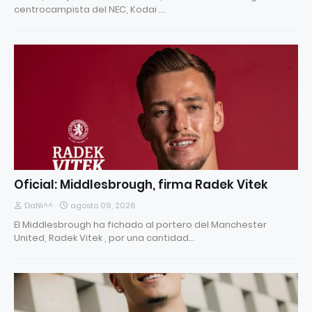
centrocampista del NEC, Kodai …
Oficial: Middlesbrough, firma Radek Vitek
DaNi^^
agosto 09, 2026
El Middlesbrough ha fichado al portero del Manchester
United, Radek Vitek , por una cantidad…