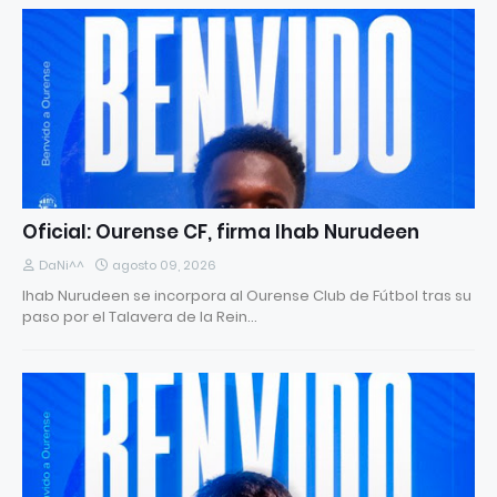
Oficial: Ourense CF, firma Ihab Nurudeen
DaNi^^
agosto 09, 2026
Ihab Nurudeen se incorpora al Ourense Club de Fútbol tras su
paso por el Talavera de la Rein…