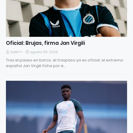
Oficial: Brujas, firma Jan Virgili
DaNi^^
agosto 09, 2026
Tras el paseo en barco, el traspaso ya es oficial: el extremo
español Jan Virgili ficha por e…