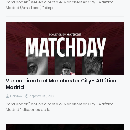
Para poder " Ver en directo el Manchester City - Atlético
Madrid (Amistoso) " disp…
Ver en directo el Manchester City - Atlético
Madrid
DaNi^^
agosto 09, 2026
Para poder " Ver en directo el Manchester City - Atlético
Madrid " dispones de la …