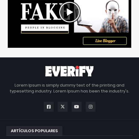
Lorem Ipsum is simply dummy text of the printing and
typesetting industry. Lorem Ipsum has been the industry's.
ARTÍCULOS POPULARES