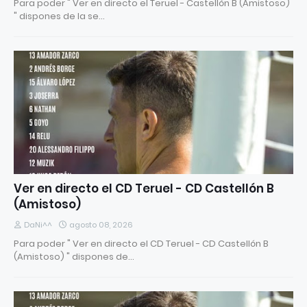
Para poder " Ver en directo el Teruel - Castellón B (Amistoso)
" dispones de la se…
Ver en directo el CD Teruel - CD Castellón B
(Amistoso)
DaNi^^
agosto 08, 2026
Para poder " Ver en directo el CD Teruel - CD Castellón B
(Amistoso) " dispones de…