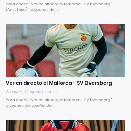
Para poder " Ver en directo el Mallorca - SV Elversberg
(Amistoso) " dispones de l…
Ver en directo el Mallorca - SV Elversberg
DaNi^^
agosto 08, 2026
Para poder " Ver en directo el Mallorca - SV Elversberg "
dispones de la señal de …