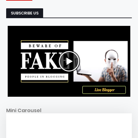
SUBSCRIBE US
Mini Carousel