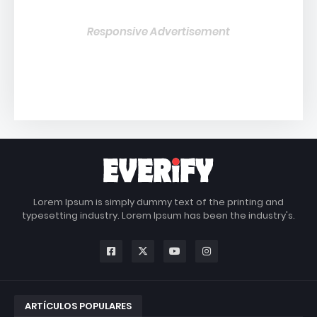
Responsive Advertisement
Lorem Ipsum is simply dummy text of the printing and
typesetting industry. Lorem Ipsum has been the industry's.
ARTÍCULOS POPULARES