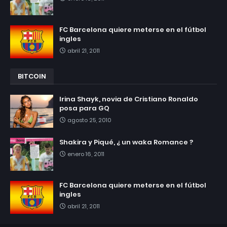
FC Barcelona quiere meterse en el fútbol
ingles
abril 21, 2011
BITCOIN
Irina Shayk, novia de Cristiano Ronaldo
posa para GQ
agosto 25, 2010
Shakira y Piqué, ¿ un waka Romance ?
enero 16, 2011
FC Barcelona quiere meterse en el fútbol
ingles
abril 21, 2011