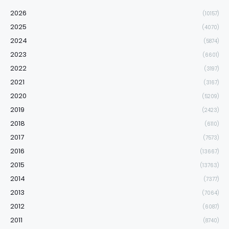
2026
(10157)
2025
(4070)
2024
(5874)
2023
(6601)
2022
(3197)
2021
(3167)
2020
(5209)
2019
(2423)
2018
(6110)
2017
(7573)
2016
(13667)
2015
(13763)
2014
(7377)
2013
(7064)
2012
(6087)
2011
(8740)