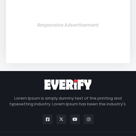
Responsive Advertisement
Lorem Ipsum is simply dummy text of the printing and
typesetting industry. Lorem Ipsum has been the industry's.