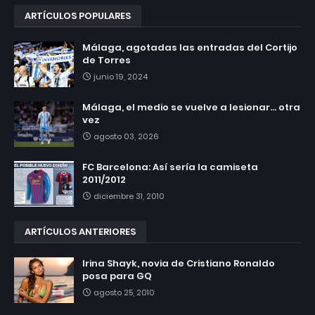
ARTÍCULOS POPULARES
Málaga, agotadas las entradas del Cortijo
de Torres
junio 19, 2024
Málaga, el medio se vuelve a lesionar... otra
vez
agosto 03, 2026
FC Barcelona: Así sería la camiseta
2011/2012
diciembre 31, 2010
ARTÍCULOS ANTERIORES
Irina Shayk, novia de Cristiano Ronaldo
posa para GQ
agosto 25, 2010