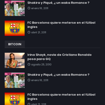
Shakira y Piqué, ¿ un waka Romance ?
enero 16, 2011
FC Barcelona quiere meterse en el fútbol
ingles
abril 21, 2011
BITCOIN
Irina Shayk, novia de Cristiano Ronaldo
posa para GQ
agosto 25, 2010
Shakira y Piqué, ¿ un waka Romance ?
enero 16, 2011
FC Barcelona quiere meterse en el fútbol
ingles
abril 21, 2011