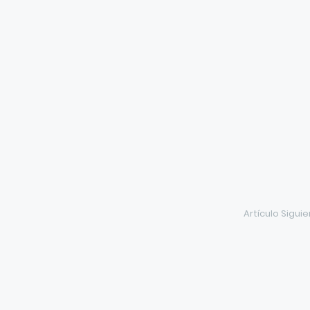
Artículo Sigui