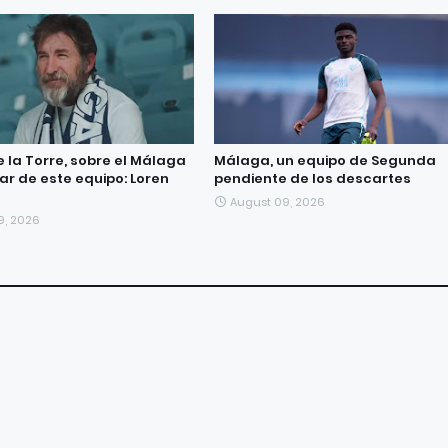
e la Torre, sobre el Málaga
Málaga, un equipo de Segunda
tular de este equipo: Loren
pendiente de los descartes
August 09, 2026
9, 2026