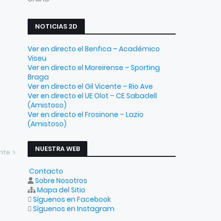
NOTICIAS 2D
Ver en directo el Benfica – Académico
Viseu
Ver en directo el Moreirense – Sporting
Braga
Ver en directo el Gil Vicente – Rio Ave
Ver en directo el UE Olot – CE Sabadell
(Amistoso)
Ver en directo el Frosinone – Lazio
(Amistoso)
NUESTRA WEB
ente
Contacto
Sobre Nosotros
Mapa del Sitio
Síguenos en Facebook
Síguenos en Instagram