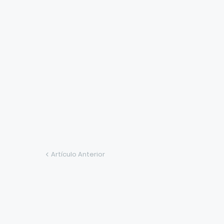
Artículo Anterior