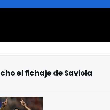
ho el fichaje de Saviola