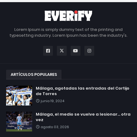
Lorem Ipsum is simply dummy text of the printing and
typesetting industry. Lorem Ipsum has been the industry's.
ARTÍCULOS POPULARES
Málaga, agotadas las entradas del Cortijo
de Torres
junio 19, 2024
Málaga, el medio se vuelve a lesionar... otra
vez
agosto 03, 2026