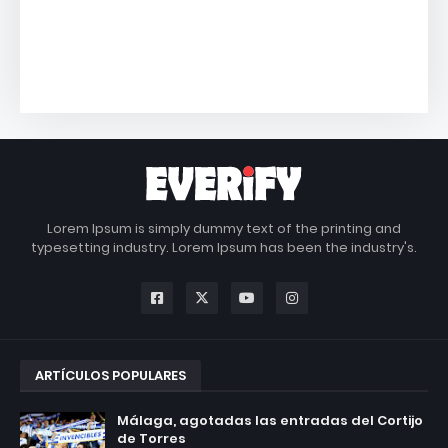
Lorem Ipsum is simply dummy text of the printing and
typesetting industry. Lorem Ipsum has been the industry's.
ARTÍCULOS POPULARES
Málaga, agotadas las entradas del Cortijo
de Torres