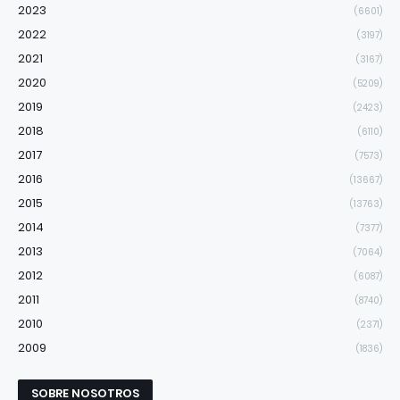
2023
(6601)
2022
(3197)
2021
(3167)
2020
(5209)
2019
(2423)
2018
(6110)
2017
(7573)
2016
(13667)
2015
(13763)
2014
(7377)
2013
(7064)
2012
(6087)
2011
(8740)
2010
(2371)
2009
(1836)
SOBRE NOSOTROS