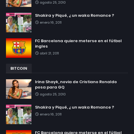
agosto 25, 2010
Shakira y Piqué, ¿ un waka Romance ?
enero 16, 2011
FC Barcelona quiere meterse en el fútbol
ingles
abril 21, 2011
BITCOIN
Irina Shayk, novia de Cristiano Ronaldo
posa para GQ
agosto 25, 2010
Shakira y Piqué, ¿ un waka Romance ?
enero 16, 2011
FC Barcelona quiere meterse en el fútbol