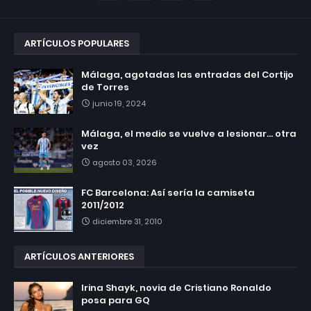
ARTÍCULOS POPULARES
Málaga, agotadas las entradas del Cortijo
de Torres
junio 19, 2024
Málaga, el medio se vuelve a lesionar... otra
vez
agosto 03, 2026
FC Barcelona: Así sería la camiseta
2011/2012
diciembre 31, 2010
ARTÍCULOS ANTERIORES
Irina Shayk, novia de Cristiano Ronaldo
posa para GQ