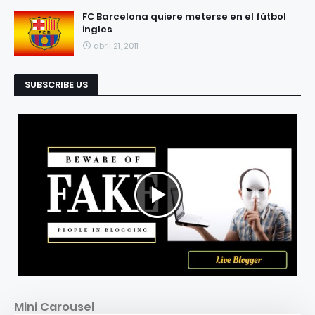
FC Barcelona quiere meterse en el fútbol
ingles
abril 21, 2011
SUBSCRIBE US
Mini Carousel