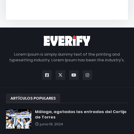
Lorem Ipsum is simply dummy text of the printing and
typesetting industry. Lorem Ipsum has been the industry's.
ARTÍCULOS POPULARES
Málaga, agotadas las entradas del Cortijo
de Torres
junio 19, 2024