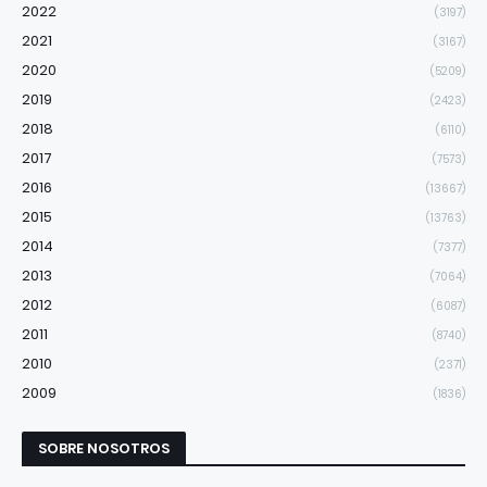
2022
(3197)
2021
(3167)
2020
(5209)
2019
(2423)
2018
(6110)
2017
(7573)
2016
(13667)
2015
(13763)
2014
(7377)
2013
(7064)
2012
(6087)
2011
(8740)
2010
(2371)
2009
(1836)
SOBRE NOSOTROS