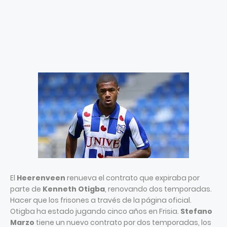
El
Heerenveen
renueva el contrato que expiraba por
parte de
Kenneth Otigba
, renovando dos temporadas.
Hacer que los frisones a través de la página oficial.
Otigba ha estado jugando cinco años en Frisia.
Stefano
Marzo
tiene un nuevo contrato por dos temporadas, los