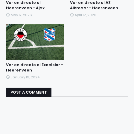
Ver en directo el
Ver en directo el AZ
Heerenveen - Ajax
Alkmaar - Heerenveen
May 17, 2026
April 12, 2026
Ver en directo el Excelsior -
Heerenveen
January 19, 2024
POST A COMMENT