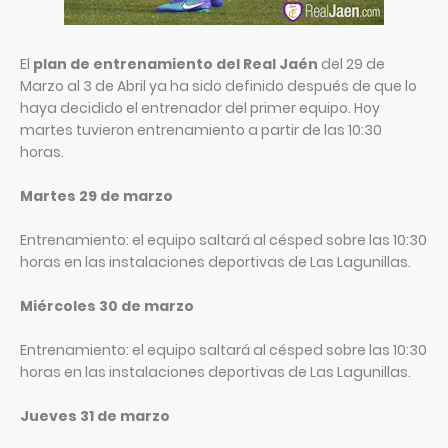
El
plan de entrenamiento del Real Jaén
del 29 de
Marzo al 3 de Abril ya ha sido definido después de que lo
haya decidido el entrenador del primer equipo. Hoy
martes tuvieron entrenamiento a partir de las 10:30
horas.
Martes 29 de marzo
Entrenamiento: el equipo saltará al césped sobre las 10:30
horas en las instalaciones deportivas de Las Lagunillas.
Miércoles 30 de marzo
Entrenamiento: el equipo saltará al césped sobre las 10:30
horas en las instalaciones deportivas de Las Lagunillas.
Jueves 31 de marzo