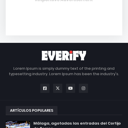
Lorem Ipsum is simply dummy text of the printing and
typesetting industry. Lorem Ipsum has been the industry's.
ARTÍCULOS POPULARES
Málaga, agotadas las entradas del Cortijo