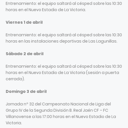
Entrenamiento: el equipo saltará al césped sobre las 10:30
horas en el Nuevo Estadio de La Victoria.
Viernes 1 de abril
Entrenamiento: el equipo saltará al césped sobre las 10:30
horas en las instalaciones deportivas de Las Lagunillas.
Sábado 2 de abril
Entrenamiento: el equipo saltará al césped sobre las 10:30
horas en el Nuevo Estadio de La Victoria (sesión a puerta
cerrada).
Domingo 3 de abril
Jornada nº 32 del Campeonato Nacional de Liga del
Grupo IV de la Segunda División B. Real Jaén CF – FC
Villanovense a las 17:00 horas en el Nuevo Estadio de La
Victoria.