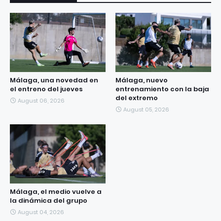
Málaga, una novedad en
Málaga, nuevo
el entreno del jueves
entrenamiento con la baja
del extremo
August 06, 2026
August 05, 2026
Málaga, el medio vuelve a
la dinámica del grupo
August 04, 2026