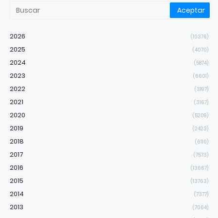
2026
(10376)
2025
(4070)
2024
(5874)
2023
(6601)
2022
(3197)
2021
(3167)
2020
(5209)
2019
(2423)
2018
(6110)
2017
(7573)
2016
(13667)
2015
(13763)
2014
(7377)
2013
(7064)