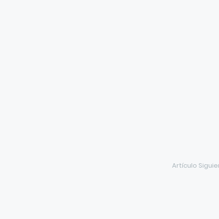
Artículo Sigui