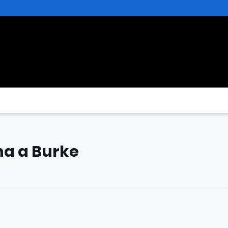
cha a Burke