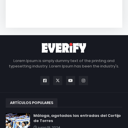
Lorem Ipsum is simply dummy text of the printing and
typesetting industry. Lorem Ipsum has been the industry's.
ARTÍCULOS POPULARES
Málaga, agotadas las entradas del Cortijo
de Torres
junio 19, 2024