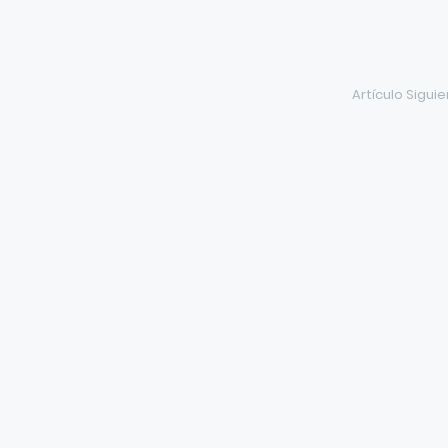
Artículo Sigui