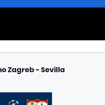
o Zagreb - Sevilla