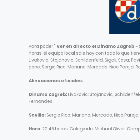
Para poder "
Ver en directo el Dinamo Zagreb - 
horas, el equipo local sale hoy con todo lo que tie
Livakovic; Stojanovic, Schildenfeld, Sigali, Sosa; Pav
pone: Sergio Rico; Mariano, Mercado, Nico Pareja, Ra
Alineaciones oficiales:
Dinamo Zagreb:
Livakovic; Stojanovic, Schildenfeld
Fernandes.
Sevilla:
Sergio Rico; Mariano, Mercado, Nico Pareja, 
Hora
: 20:45 horas. Colegiado: Michael Oliver. Cam