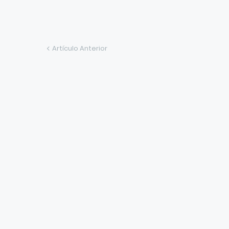
Artículo Anterior