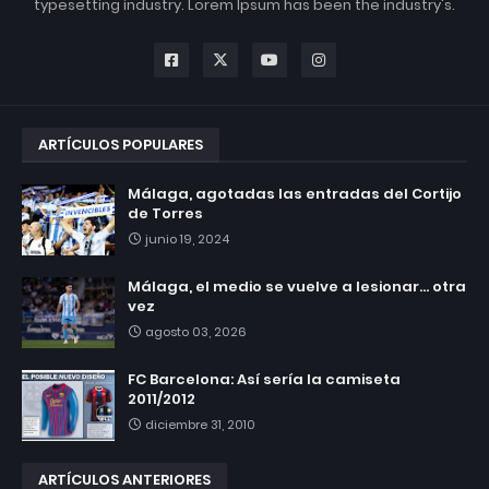
typesetting industry. Lorem Ipsum has been the industry's.
ARTÍCULOS POPULARES
Málaga, agotadas las entradas del Cortijo
de Torres
junio 19, 2024
Málaga, el medio se vuelve a lesionar... otra
vez
agosto 03, 2026
FC Barcelona: Así sería la camiseta
2011/2012
diciembre 31, 2010
ARTÍCULOS ANTERIORES