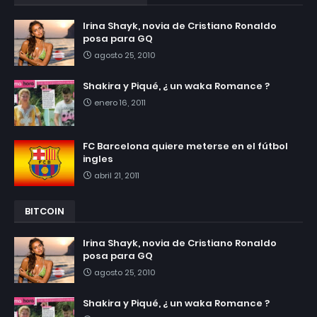
Irina Shayk, novia de Cristiano Ronaldo
posa para GQ
agosto 25, 2010
Shakira y Piqué, ¿ un waka Romance ?
enero 16, 2011
FC Barcelona quiere meterse en el fútbol
ingles
abril 21, 2011
BITCOIN
Irina Shayk, novia de Cristiano Ronaldo
posa para GQ
agosto 25, 2010
Shakira y Piqué, ¿ un waka Romance ?