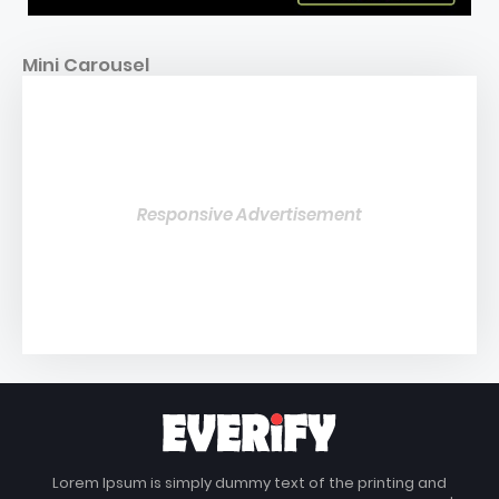
Mini Carousel
Responsive Advertisement
Lorem Ipsum is simply dummy text of the printing and