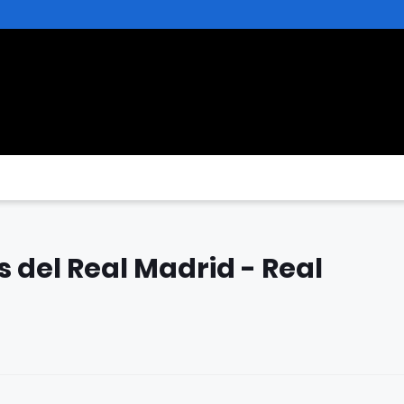
 del Real Madrid - Real