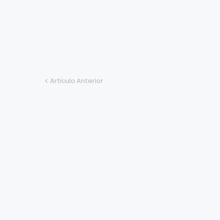
Artículo Anterior