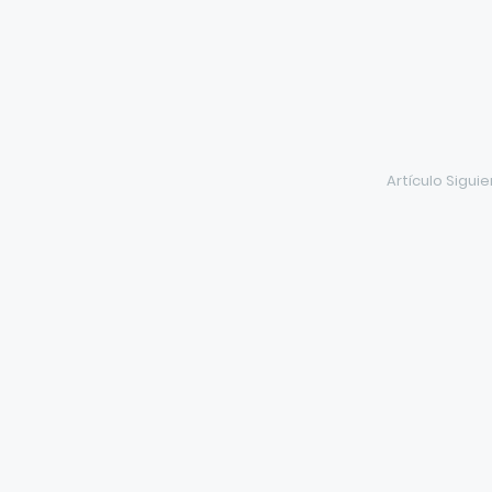
Artículo Sigui