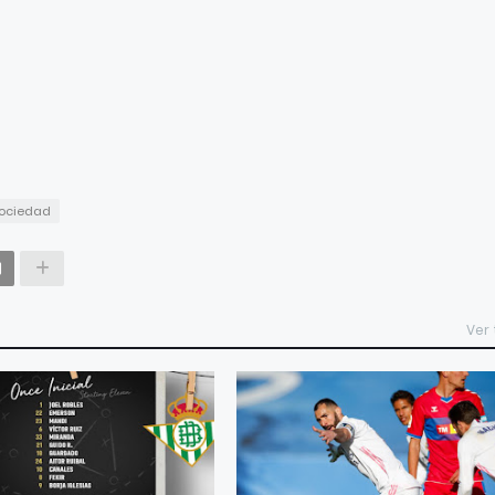
Sociedad
Ver