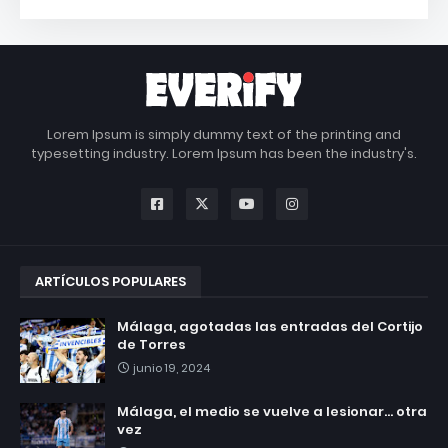
Lorem Ipsum is simply dummy text of the printing and
typesetting industry. Lorem Ipsum has been the industry's.
ARTÍCULOS POPULARES
Málaga, agotadas las entradas del Cortijo
de Torres
junio 19, 2024
Málaga, el medio se vuelve a lesionar... otra
vez