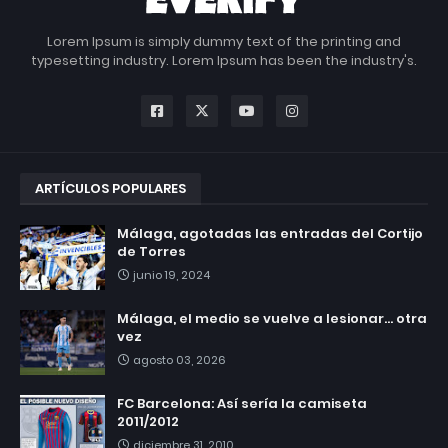
Lorem Ipsum is simply dummy text of the printing and
typesetting industry. Lorem Ipsum has been the industry's.
ARTÍCULOS POPULARES
Málaga, agotadas las entradas del Cortijo
de Torres
junio 19, 2024
Málaga, el medio se vuelve a lesionar... otra
vez
agosto 03, 2026
FC Barcelona: Así sería la camiseta
2011/2012
diciembre 31, 2010