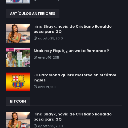
ARTÍCULOS ANTERIORES
Irina Shayk, novia de Cristiano Ronaldo
posa para GQ
agosto 25, 2010
Shakira y Piqué, ¿ un waka Romance ?
enero 16, 2011
FC Barcelona quiere meterse en el fútbol
ingles
abril 21, 2011
BITCOIN
Irina Shayk, novia de Cristiano Ronaldo
posa para GQ
agosto 25, 2010