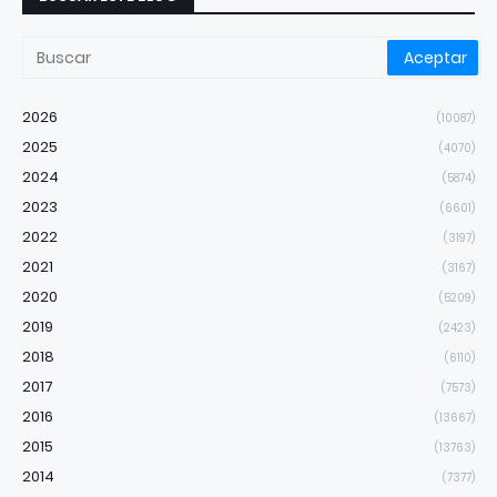
2026
(10087)
2025
(4070)
2024
(5874)
2023
(6601)
2022
(3197)
2021
(3167)
2020
(5209)
2019
(2423)
2018
(6110)
2017
(7573)
2016
(13667)
2015
(13763)
2014
(7377)