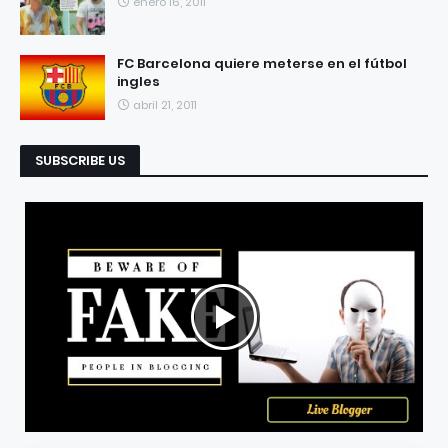
enero 16, 2011
FC Barcelona quiere meterse en el fútbol
ingles
abril 21, 2011
SUBSCRIBE US