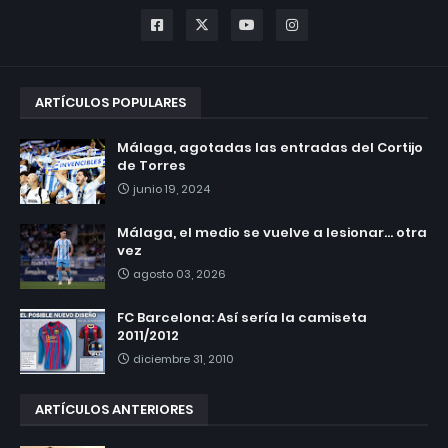
ARTÍCULOS POPULARES
Málaga, agotadas las entradas del Cortijo
de Torres
junio 19, 2024
Málaga, el medio se vuelve a lesionar... otra
vez
agosto 03, 2026
FC Barcelona: Así sería la camiseta
2011/2012
diciembre 31, 2010
ARTÍCULOS ANTERIORES