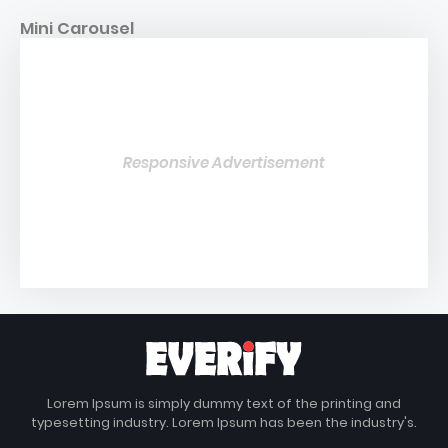
Mini Carousel
Responsive Advertisement
Lorem Ipsum is simply dummy text of the printing and
typesetting industry. Lorem Ipsum has been the industry's.