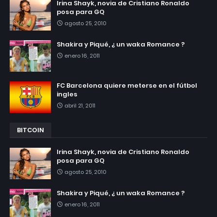
Irina Shayk, novia de Cristiano Ronaldo
posa para GQ
agosto 25, 2010
Shakira y Piqué, ¿ un waka Romance ?
enero 16, 2011
FC Barcelona quiere meterse en el fútbol
ingles
abril 21, 2011
BITCOIN
Irina Shayk, novia de Cristiano Ronaldo
posa para GQ
agosto 25, 2010
Shakira y Piqué, ¿ un waka Romance ?
enero 16, 2011