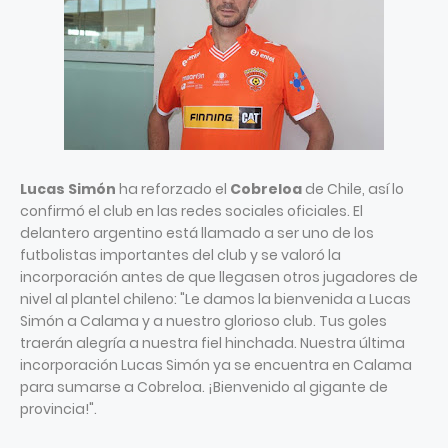
Lucas Simón
ha reforzado el
Cobreloa
de Chile, así lo
confirmó el club en las redes sociales oficiales. El
delantero argentino está llamado a ser uno de los
futbolistas importantes del club y se valoró la
incorporación antes de que llegasen otros jugadores de
nivel al plantel chileno: "Le damos la bienvenida a Lucas
Simón a Calama y a nuestro glorioso club. Tus goles
traerán alegría a nuestra fiel hinchada. Nuestra última
incorporación Lucas Simón ya se encuentra en Calama
para sumarse a Cobreloa. ¡Bienvenido al gigante de
provincia!".