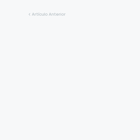
Artículo Anterior