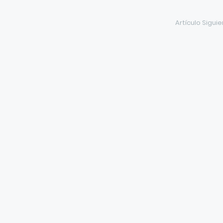
Artículo Sigui