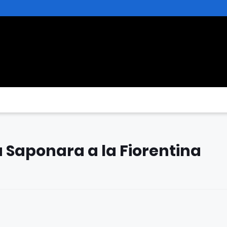
 a Saponara a la Fiorentina