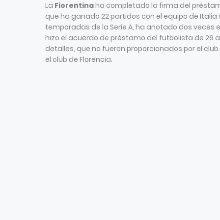
La
Fiorentina
ha completado la firma del présta
que ha ganado 22 partidos con el equipo de Italia 
temporadas de la Serie A, ha anotado dos veces e
hizo el acuerdo de préstamo del futbolista de 26 
detalles, que no fueron proporcionados por el club
el club de Florencia.