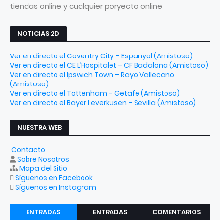
tiendas online y cualquier poryecto online
NOTICIAS 2D
Ver en directo el Coventry City – Espanyol (Amistoso)
Ver en directo el CE L’Hospitalet – CF Badalona (Amistoso)
Ver en directo el Ipswich Town – Rayo Vallecano
(Amistoso)
Ver en directo el Tottenham – Getafe (Amistoso)
Ver en directo el Bayer Leverkusen – Sevilla (Amistoso)
NUESTRA WEB
Contacto
Sobre Nosotros
Mapa del Sitio
Síguenos en Facebook
Síguenos en Instagram
ENTRADAS
ENTRADAS
COMENTARIOS