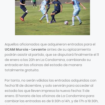
Aquellos aficionados que adquirieron entradas para el
UCAM Murcia - Levante
antes de su aplazamiento
podrán asistir al partido, que se disputará finalmente el 11
de enero a las 20h en La Condomina, cambiando su
entrada en las oficinas del estadio de manera
totalmente gratuita.
Por tanto, no serán válidas las entradas adquiridas con
fecha 18 de diciembre, y solo servirán para acceder al
estadio las que lleven impresa la nueva fecha: 11 de
enero. El horario de las oficinas de La Condomina para
cambiar las entradas es de 9:30h a 14h, y de 17h a 19:30h,