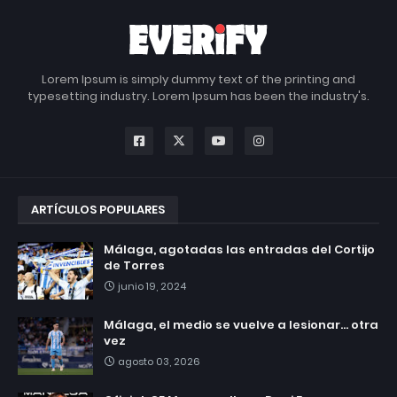
Lorem Ipsum is simply dummy text of the printing and
typesetting industry. Lorem Ipsum has been the industry's.
ARTÍCULOS POPULARES
Málaga, agotadas las entradas del Cortijo
de Torres
junio 19, 2024
Málaga, el medio se vuelve a lesionar... otra
vez
agosto 03, 2026