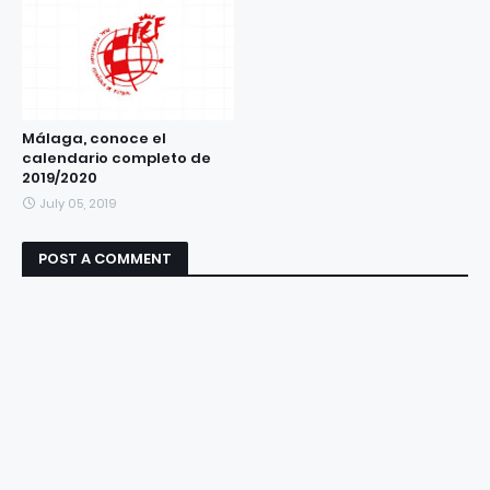
Málaga, conoce el
calendario completo de
2019/2020
July 05, 2019
POST A COMMENT