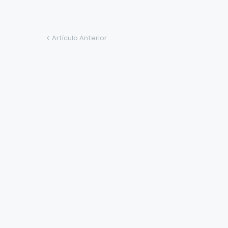
Artículo Anterior