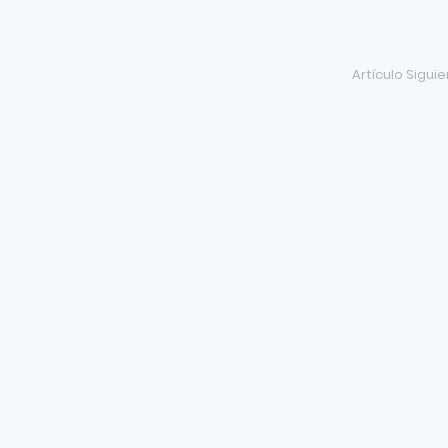
Artículo Sigui