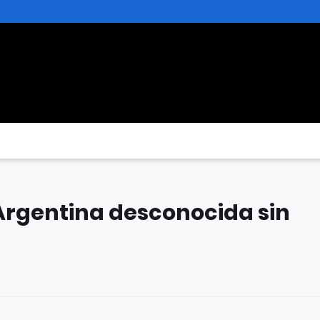
Argentina desconocida sin