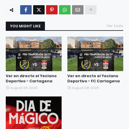
YOU MIGHT LIKE
Ver todo
Ver en directo el Yeclano
Ver en directo el Yeclano
Deportivo - Cartagena
Deportivo - FC Cartagena
August 08, 2026
August 08, 2026