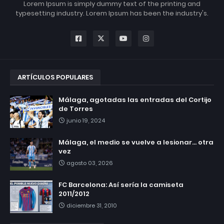
Lorem Ipsum is simply dummy text of the printing and
typesetting industry. Lorem Ipsum has been the industry's.
ARTÍCULOS POPULARES
Málaga, agotadas las entradas del Cortijo
de Torres
junio 19, 2024
Málaga, el medio se vuelve a lesionar... otra
vez
agosto 03, 2026
FC Barcelona: Así sería la camiseta
2011/2012
diciembre 31, 2010