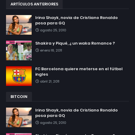
ARTÍCULOS ANTERIORES
Irina Shayk, novia de Cristiano Ronaldo
posa para GQ
agosto 25, 2010
Shakira y Piqué, ¿ un waka Romance ?
enero 16, 2011
FC Barcelona quiere meterse en el fútbol
ingles
abril 21, 2011
BITCOIN
Irina Shayk, novia de Cristiano Ronaldo
posa para GQ
agosto 25, 2010