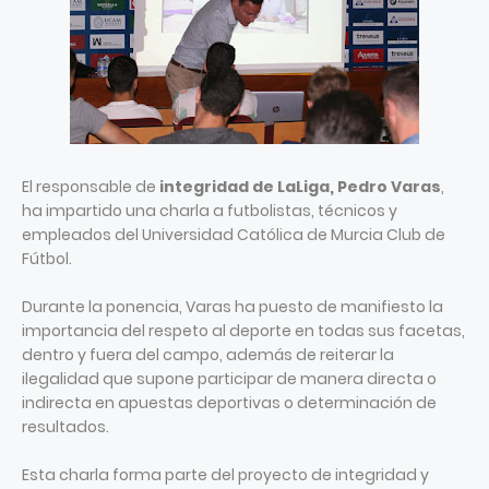
El responsable de
integridad de LaLiga, Pedro Varas
,
ha impartido una charla a futbolistas, técnicos y
empleados del Universidad Católica de Murcia Club de
Fútbol.
Durante la ponencia, Varas ha puesto de manifiesto la
importancia del respeto al deporte en todas sus facetas,
dentro y fuera del campo, además de reiterar la
ilegalidad que supone participar de manera directa o
indirecta en apuestas deportivas o determinación de
resultados.
Esta charla forma parte del proyecto de integridad y