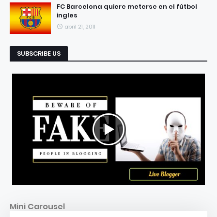
FC Barcelona quiere meterse en el fútbol
ingles
abril 21, 2011
SUBSCRIBE US
Mini Carousel