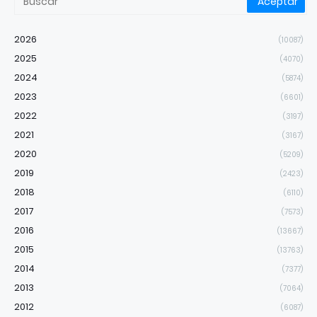
2026
(10087)
2025
(4070)
2024
(5874)
2023
(6601)
2022
(3197)
2021
(3167)
2020
(5209)
2019
(2423)
2018
(6110)
2017
(7573)
2016
(13667)
2015
(13763)
2014
(7377)
2013
(7064)
2012
(6087)