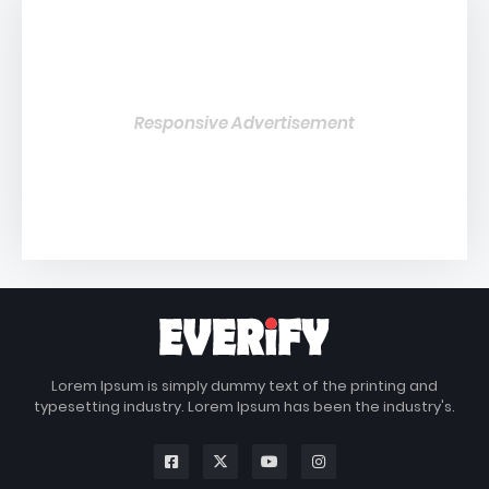
Responsive Advertisement
Lorem Ipsum is simply dummy text of the printing and
typesetting industry. Lorem Ipsum has been the industry's.