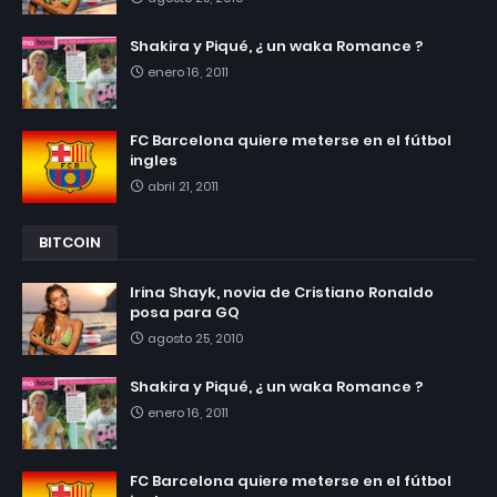
Shakira y Piqué, ¿ un waka Romance ?
enero 16, 2011
FC Barcelona quiere meterse en el fútbol
ingles
abril 21, 2011
BITCOIN
Irina Shayk, novia de Cristiano Ronaldo
posa para GQ
agosto 25, 2010
Shakira y Piqué, ¿ un waka Romance ?
enero 16, 2011
FC Barcelona quiere meterse en el fútbol