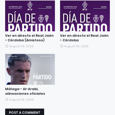
Ver en directo el Real Jaén
Ver en directo el Real Jaén
- Córdoba (Amistoso)
- Córdoba
August 06, 2026
August 06, 2026
Málaga - Al-Arabi,
alineaciones oficiales
August 06, 2026
POST A COMMENT