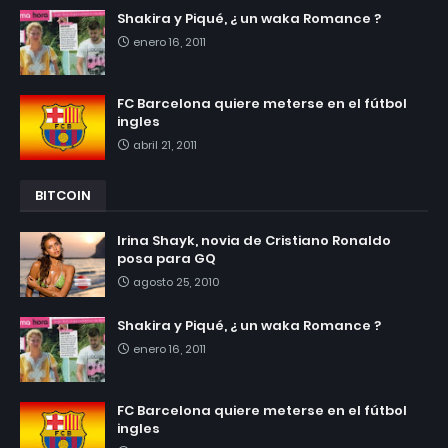
Shakira y Piqué, ¿ un waka Romance ?
enero 16, 2011
FC Barcelona quiere meterse en el fútbol
ingles
abril 21, 2011
BITCOIN
Irina Shayk, novia de Cristiano Ronaldo
posa para GQ
agosto 25, 2010
Shakira y Piqué, ¿ un waka Romance ?
enero 16, 2011
FC Barcelona quiere meterse en el fútbol
ingles