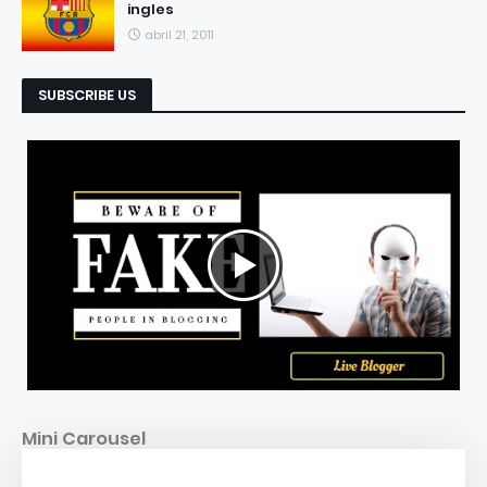
ingles
abril 21, 2011
SUBSCRIBE US
Mini Carousel