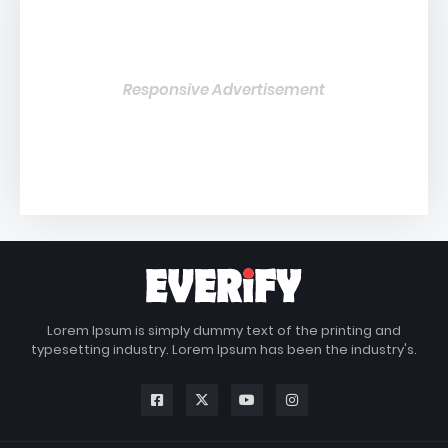
Responsive Advertisement
Lorem Ipsum is simply dummy text of the printing and
typesetting industry. Lorem Ipsum has been the industry's.