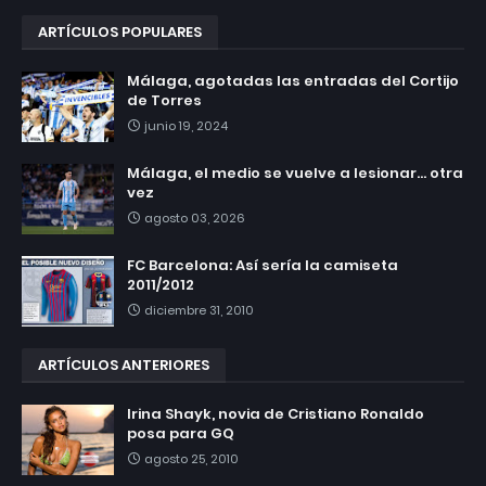
ARTÍCULOS POPULARES
Málaga, agotadas las entradas del Cortijo
de Torres
junio 19, 2024
Málaga, el medio se vuelve a lesionar... otra
vez
agosto 03, 2026
FC Barcelona: Así sería la camiseta
2011/2012
diciembre 31, 2010
ARTÍCULOS ANTERIORES
Irina Shayk, novia de Cristiano Ronaldo
posa para GQ
agosto 25, 2010