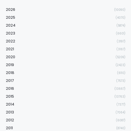
2026
(10090)
2025
(4070)
2024
(5874)
2023
(6601)
2022
(3197)
2021
(3167)
2020
(5209)
2019
(2423)
2018
(6110)
2017
(7573)
2016
(13667)
2015
(13763)
2014
(7377)
2013
(7064)
2012
(6087)
2011
(8740)