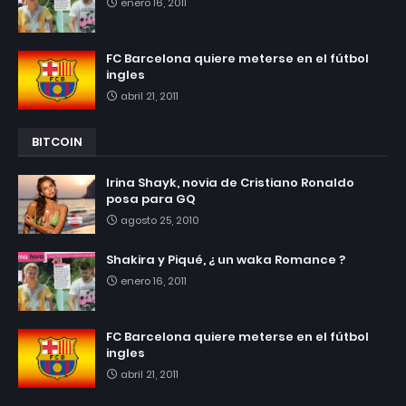
enero 16, 2011
FC Barcelona quiere meterse en el fútbol
ingles
abril 21, 2011
BITCOIN
Irina Shayk, novia de Cristiano Ronaldo
posa para GQ
agosto 25, 2010
Shakira y Piqué, ¿ un waka Romance ?
enero 16, 2011
FC Barcelona quiere meterse en el fútbol
ingles
abril 21, 2011