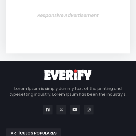
Responsive Advertisement
Lorem Ipsum is simply dummy text of the printing and
typesetting industry. Lorem Ipsum has been the industry's.
ARTÍCULOS POPULARES