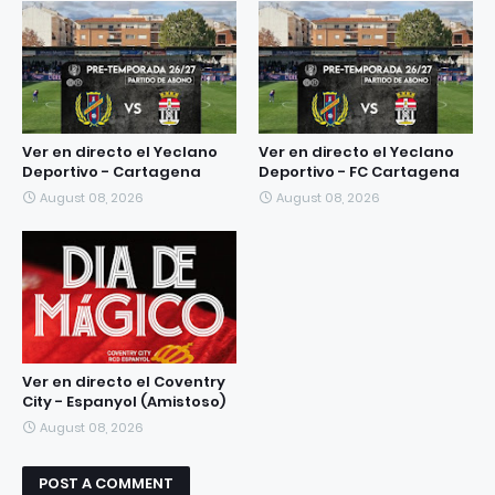
Ver en directo el Yeclano
Ver en directo el Yeclano
Deportivo - Cartagena
Deportivo - FC Cartagena
August 08, 2026
August 08, 2026
Ver en directo el Coventry
City - Espanyol (Amistoso)
August 08, 2026
POST A COMMENT