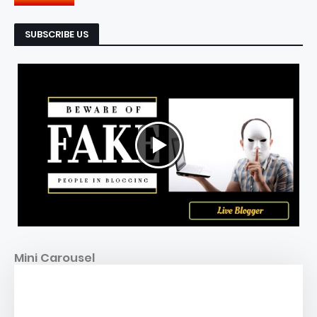
SUBSCRIBE US
Mini Carousel