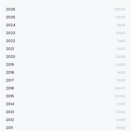
2026
(10243)
2025
(4070)
2024
(5874)
2023
(6601)
2022
(3197)
2021
(3167)
2020
(5209)
2019
(2423)
2018
(6110)
2017
(7573)
2016
(13667)
2015
(13763)
2014
(7377)
2013
(7064)
2012
(6087)
2011
(8740)