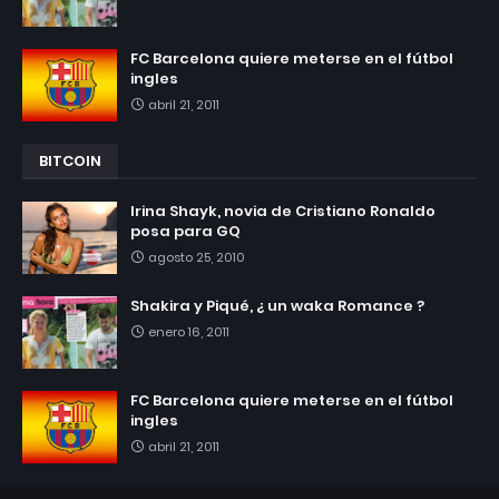
FC Barcelona quiere meterse en el fútbol
ingles
abril 21, 2011
BITCOIN
Irina Shayk, novia de Cristiano Ronaldo
posa para GQ
agosto 25, 2010
Shakira y Piqué, ¿ un waka Romance ?
enero 16, 2011
FC Barcelona quiere meterse en el fútbol
ingles
abril 21, 2011