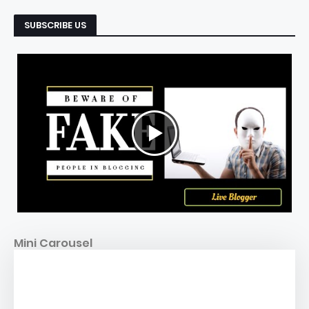
SUBSCRIBE US
Mini Carousel