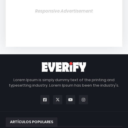
Responsive Advertisement
Lorem Ipsum is simply dummy text of the printing and
typesetting industry. Lorem Ipsum has been the industry's.
ARTÍCULOS POPULARES