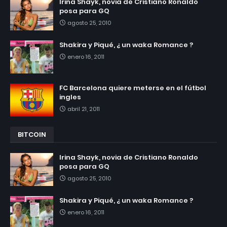
Irina Shayk, novia de Cristiano Ronaldo
posa para GQ
agosto 25, 2010
Shakira y Piqué, ¿ un waka Romance ?
enero 16, 2011
FC Barcelona quiere meterse en el fútbol
ingles
abril 21, 2011
BITCOIN
Irina Shayk, novia de Cristiano Ronaldo
posa para GQ
agosto 25, 2010
Shakira y Piqué, ¿ un waka Romance ?
enero 16, 2011