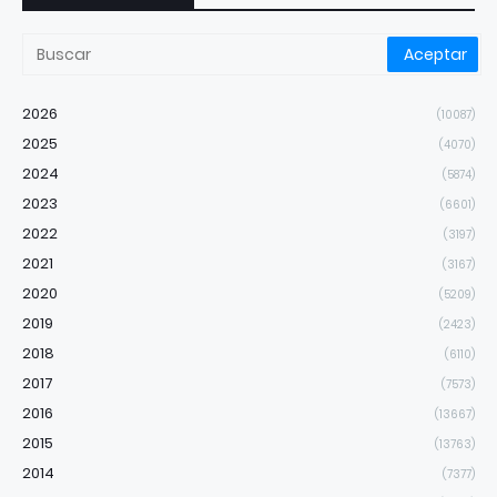
2026
(10087)
2025
(4070)
2024
(5874)
2023
(6601)
2022
(3197)
2021
(3167)
2020
(5209)
2019
(2423)
2018
(6110)
2017
(7573)
2016
(13667)
2015
(13763)
2014
(7377)