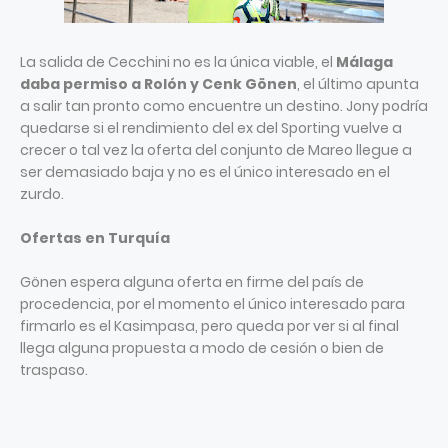
La salida de Cecchini no es la única viable, el
Málaga
daba permiso a Rolón y Cenk Gönen
, el último apunta
a salir tan pronto como encuentre un destino. Jony podría
quedarse si el rendimiento del ex del Sporting vuelve a
crecer o tal vez la oferta del conjunto de Mareo llegue a
ser demasiado baja y no es el único interesado en el
zurdo.
Ofertas en Turquía
Gönen espera alguna oferta en firme del país de
procedencia, por el momento el único interesado para
firmarlo es el Kasimpasa, pero queda por ver si al final
llega alguna propuesta a modo de cesión o bien de
traspaso.