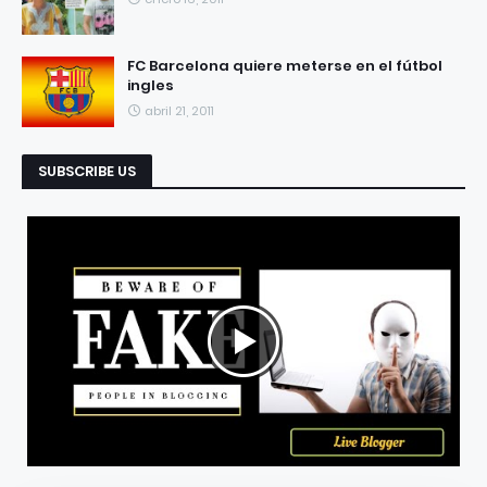
FC Barcelona quiere meterse en el fútbol
ingles
abril 21, 2011
SUBSCRIBE US