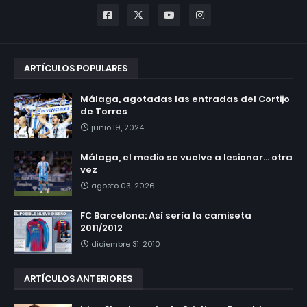
ARTÍCULOS POPULARES
Málaga, agotadas las entradas del Cortijo
de Torres
junio 19, 2024
Málaga, el medio se vuelve a lesionar... otra
vez
agosto 03, 2026
FC Barcelona: Así sería la camiseta
2011/2012
diciembre 31, 2010
ARTÍCULOS ANTERIORES