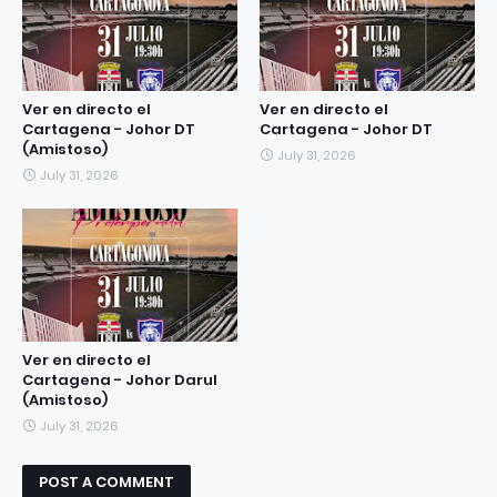
Ver en directo el
Ver en directo el
Cartagena - Johor DT
Cartagena - Johor DT
(Amistoso)
July 31, 2026
July 31, 2026
Ver en directo el
Cartagena - Johor Darul
(Amistoso)
July 31, 2026
POST A COMMENT