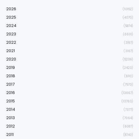
2026
(10152)
2025
(4070)
2024
(5874)
2023
(6601)
2022
(3197)
2021
(3167)
2020
(5209)
2019
(2423)
2018
(6110)
2017
(7573)
2016
(13667)
2015
(13763)
2014
(7377)
2013
(7064)
2012
(6087)
2011
(8740)