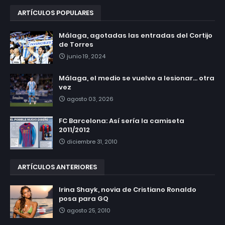
ARTÍCULOS POPULARES
Málaga, agotadas las entradas del Cortijo
de Torres
junio 19, 2024
Málaga, el medio se vuelve a lesionar... otra
vez
agosto 03, 2026
FC Barcelona: Así sería la camiseta
2011/2012
diciembre 31, 2010
ARTÍCULOS ANTERIORES
Irina Shayk, novia de Cristiano Ronaldo
posa para GQ
agosto 25, 2010