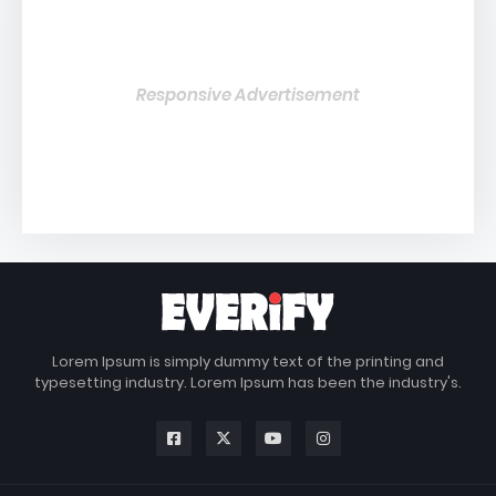
Responsive Advertisement
Lorem Ipsum is simply dummy text of the printing and
typesetting industry. Lorem Ipsum has been the industry's.