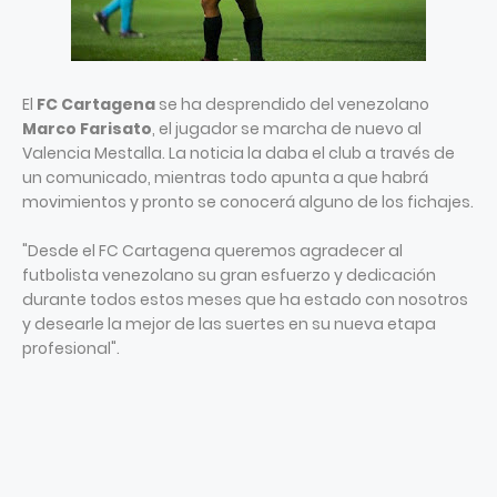
El
FC Cartagena
se ha desprendido del venezolano
Marco Farisato
, el jugador se marcha de nuevo al
Valencia Mestalla. La noticia la daba el club a través de
un comunicado, mientras todo apunta a que habrá
movimientos y pronto se conocerá alguno de los fichajes.
"Desde el FC Cartagena queremos agradecer al
futbolista venezolano su gran esfuerzo y dedicación
durante todos estos meses que ha estado con nosotros
y desearle la mejor de las suertes en su nueva etapa
profesional".