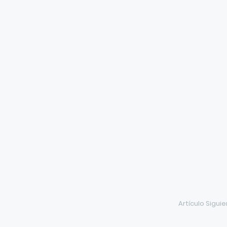
Artículo Sigui