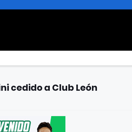
ini cedido a Club León