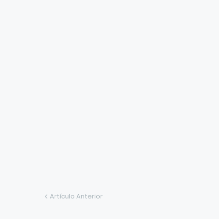
Artículo Anterior