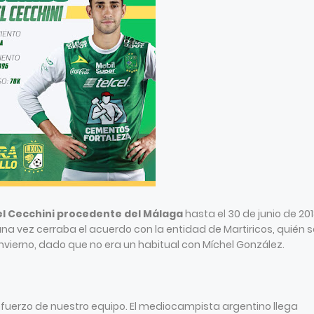
 Cecchini procedente del Málaga
hasta el 30 de junio de 2018
na vez cerraba el acuerdo con la entidad de Martiricos, quién s
invierno, dado que no era un habitual con Míchel González.
efuerzo de nuestro equipo. El mediocampista argentino llega