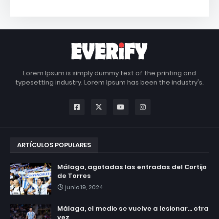
Lorem Ipsum is simply dummy text of the printing and
typesetting industry. Lorem Ipsum has been the industry's.
ARTÍCULOS POPULARES
Málaga, agotadas las entradas del Cortijo
de Torres
junio 19, 2024
Málaga, el medio se vuelve a lesionar... otra
vez