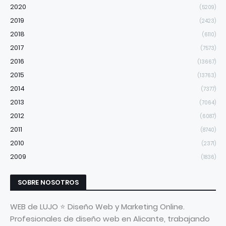
2020
(5209)
2019
(2423)
2018
(6110)
2017
(7573)
2016
(13667)
2015
(13763)
2014
(7377)
2013
(7064)
2012
(6087)
2011
(8740)
2010
(2371)
2009
(1836)
SOBRE NOSOTROS
WEB de LUJO ⭐ Diseño Web y Marketing Online.
Profesionales de diseño web en Alicante, trabajando