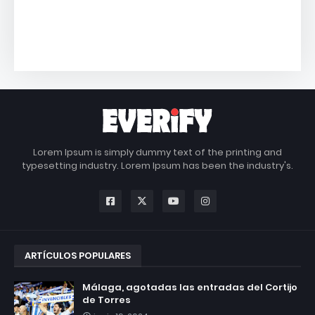
Lorem Ipsum is simply dummy text of the printing and
typesetting industry. Lorem Ipsum has been the industry's.
ARTÍCULOS POPULARES
Málaga, agotadas las entradas del Cortijo
de Torres