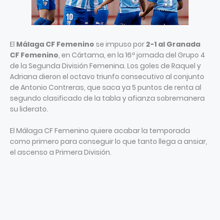
El
Málaga CF Femenino
se impuso por
2-1 al Granada
CF Femenino
, en Cártama, en la 16ª jornada del Grupo 4
de la Segunda División Femenina. Los goles de Raquel y
Adriana dieron el octavo triunfo consecutivo al conjunto
de Antonio Contreras, que saca ya 5 puntos de renta al
segundo clasificado de la tabla y afianza sobremanera
su liderato.
El Málaga CF Femenino quiere acabar la temporada
como primero para conseguir lo que tanto llega a ansiar,
el ascenso a Primera División.