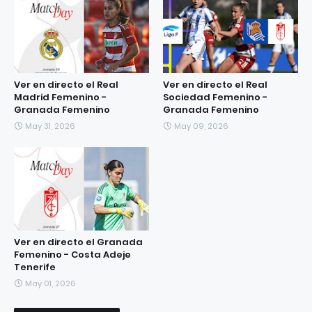
Ver en directo el Real
Ver en directo el Real
Madrid Femenino -
Sociedad Femenino -
Granada Femenino
Granada Femenino
May 31, 2026
May 09, 2026
Ver en directo el Granada
Femenino - Costa Adeje
Tenerife
May 01, 2026