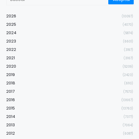
2026
(10097)
2025
(4070)
2024
(5874)
2023
(6601)
2022
(3197)
2021
(3167)
2020
(5209)
2019
(2423)
2018
(6110)
2017
(7573)
2016
(13667)
2015
(13763)
2014
(7377)
2013
(7064)
2012
(6087)