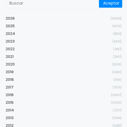
2026
(10064)
2025
(4070)
2024
(5874)
2023
(6601)
2022
(3197)
2021
(3167)
2020
(5209)
2019
(2423)
2018
(6110)
2017
(7573)
2016
(13667)
2015
(13763)
2014
(7377)
2013
(7064)
2012
(6087)