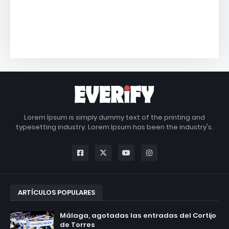
Lorem Ipsum is simply dummy text of the printing and
typesetting industry. Lorem Ipsum has been the industry's.
ARTÍCULOS POPULARES
Málaga, agotadas las entradas del Cortijo
de Torres