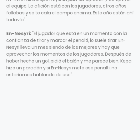
al equipo. La afición está con los jugadores, otros años
fallabas y se te caía el campo encima. Este año están ahí
todavía".
En-Nesyri:
"El jugador que está en un momento con la
confianza de tirar y marcar el penalti, lo suele tirar. En-
Nesyri lleva un mes siendo de los mejores y hay que
aprovechar los momentos de los jugadores. Después de
haber hecho un gol, pidió el balón y me parece bien. Kepa
hizo un paradón y si En-Nesyri mete ese penalti, no
estaríamos hablando de eso".