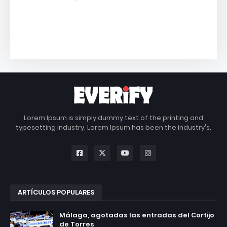
Lorem Ipsum is simply dummy text of the printing and
typesetting industry. Lorem Ipsum has been the industry's.
ARTÍCULOS POPULARES
Málaga, agotadas las entradas del Cortijo
de Torres