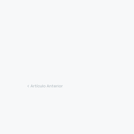
Artículo Anterior