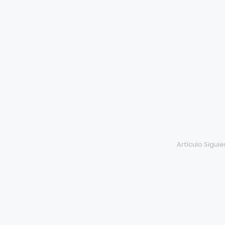
Artículo Sigui