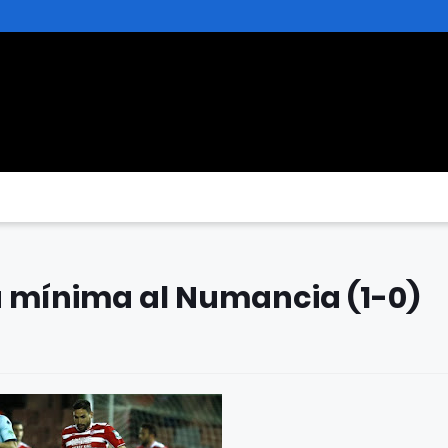
a mínima al Numancia (1-0)