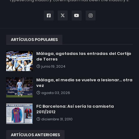
ARTÍCULOS POPULARES
Málaga, agotadas las entradas del Cortijo
de Torres
junio 19, 2024
Málaga, el medio se vuelve a lesionar... otra
vez
agosto 03, 2026
FC Barcelona: Así sería la camiseta
2011/2012
diciembre 31, 2010
ARTÍCULOS ANTERIORES