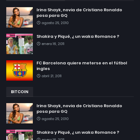
Irina Shayk, novia de Cristiano Ronaldo
posa para GQ
agosto 25, 2010
Shakira y Piqué, ¿ un waka Romance ?
enero 16, 2011
FC Barcelona quiere meterse en el fútbol
ingles
abril 21, 2011
BITCOIN
Irina Shayk, novia de Cristiano Ronaldo
posa para GQ
agosto 25, 2010
Shakira y Piqué, ¿ un waka Romance ?
enero 16, 2011