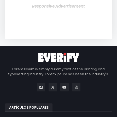
Responsive Advertisement
Lorem Ipsum is simply dummy text of the printing and
typesetting industry. Lorem Ipsum has been the industry's.
ARTÍCULOS POPULARES