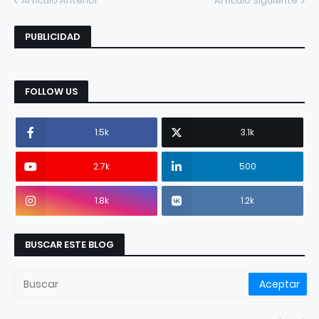
Artículo Anterior
Artículo Siguiente
PUBLICIDAD
FOLLOW US
1.5k
3.1k
2.7k
500
1.8k
1.2k
BUSCAR ESTE BLOG