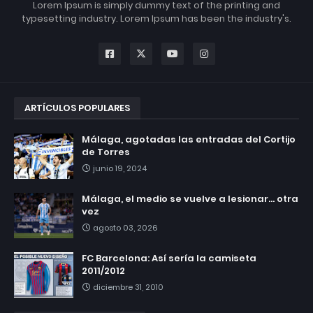
Lorem Ipsum is simply dummy text of the printing and
typesetting industry. Lorem Ipsum has been the industry's.
ARTÍCULOS POPULARES
Málaga, agotadas las entradas del Cortijo
de Torres
junio 19, 2024
Málaga, el medio se vuelve a lesionar... otra
vez
agosto 03, 2026
FC Barcelona: Así sería la camiseta
2011/2012
diciembre 31, 2010