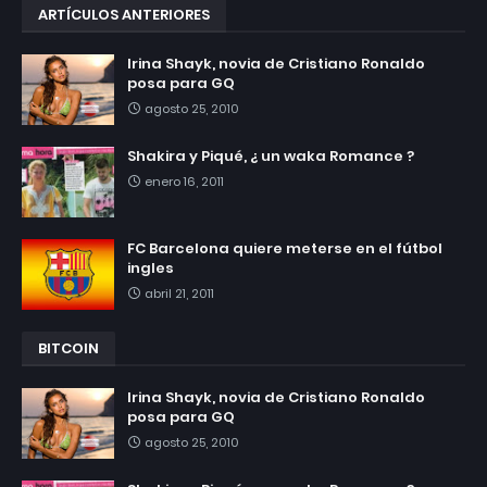
ARTÍCULOS ANTERIORES
Irina Shayk, novia de Cristiano Ronaldo
posa para GQ
agosto 25, 2010
Shakira y Piqué, ¿ un waka Romance ?
enero 16, 2011
FC Barcelona quiere meterse en el fútbol
ingles
abril 21, 2011
BITCOIN
Irina Shayk, novia de Cristiano Ronaldo
posa para GQ
agosto 25, 2010