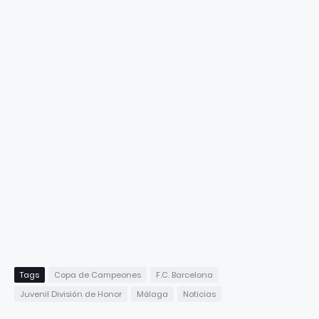
Tags
Copa de Campeones
F.C. Barcelona
Juvenil División de Honor
Málaga
Noticias