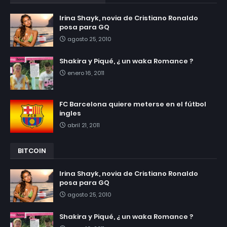
Irina Shayk, novia de Cristiano Ronaldo
posa para GQ
agosto 25, 2010
Shakira y Piqué, ¿ un waka Romance ?
enero 16, 2011
FC Barcelona quiere meterse en el fútbol
ingles
abril 21, 2011
BITCOIN
Irina Shayk, novia de Cristiano Ronaldo
posa para GQ
agosto 25, 2010
Shakira y Piqué, ¿ un waka Romance ?