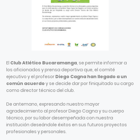
El
Club Atlético Bucaramanga
, se permite informar a
los aficionados y prensa deportiva que, el comité
ejecutivo y el profesor
Diego Cagna han llegado a un
común acuerdo
y se decide dar por finiquitado su cargo
como director técnico del club.
De antemano, expresando nuestro mayor
agradecimiento al profesor Diego Cagna y su cuerpo
técnico, por su labor desempeñada con nuestra
institución deseándole éxitos en sus futuros proyectos
profesionales y personales.