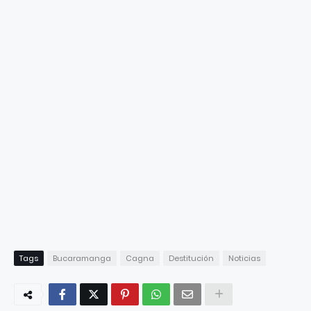
Tags
Bucaramanga
Cagna
Destitución
Noticias