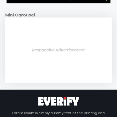
Mini Carousel
Responsive Advertisement
Lorem Ipsum is simply dummy text of the printing and