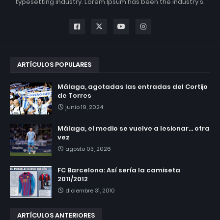
typesetting industry. Lorem Ipsum has been the industry's.
ARTÍCULOS POPULARES
Málaga, agotadas las entradas del Cortijo
de Torres
junio 19, 2024
Málaga, el medio se vuelve a lesionar... otra
vez
agosto 03, 2026
FC Barcelona: Así sería la camiseta
2011/2012
diciembre 31, 2010
ARTÍCULOS ANTERIORES