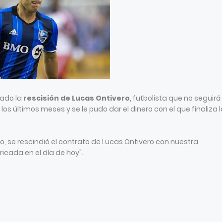
ado la
rescisión de Lucas Ontivero
, futbolista que no seguirá
s últimos meses y se le pudo dar el dinero con el que finaliza l
, se rescindió el contrato de Lucas Ontivero con nuestra
ricada en el día de hoy".