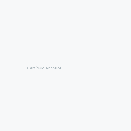
Artículo Anterior