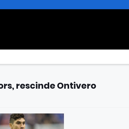
ors, rescinde Ontivero