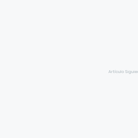
Artículo Sigui