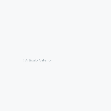
Artículo Anterior