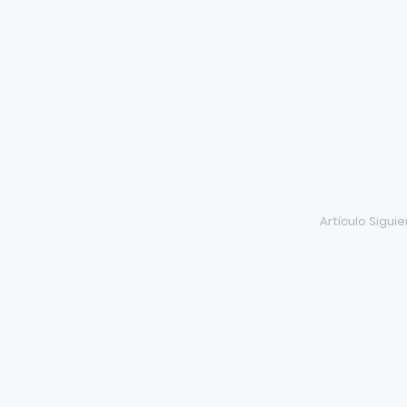
Artículo Sigui