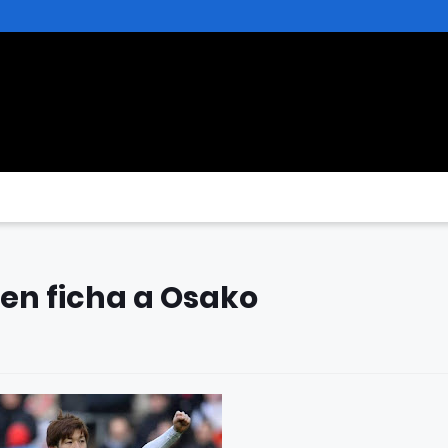
men ficha a Osako