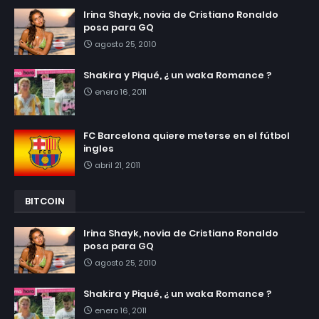
Irina Shayk, novia de Cristiano Ronaldo
posa para GQ
agosto 25, 2010
Shakira y Piqué, ¿ un waka Romance ?
enero 16, 2011
FC Barcelona quiere meterse en el fútbol
ingles
abril 21, 2011
BITCOIN
Irina Shayk, novia de Cristiano Ronaldo
posa para GQ
agosto 25, 2010
Shakira y Piqué, ¿ un waka Romance ?
enero 16, 2011