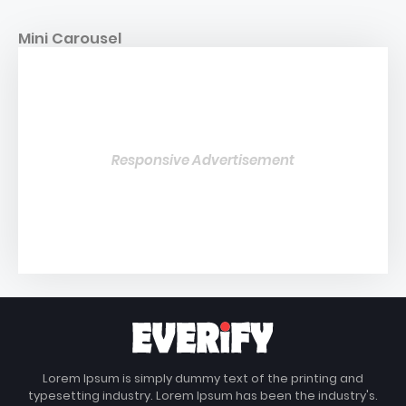
Mini Carousel
Responsive Advertisement
Lorem Ipsum is simply dummy text of the printing and
typesetting industry. Lorem Ipsum has been the industry's.