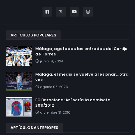
ARTÍCULOS POPULARES
Málaga, agotadas las entradas del Cortijo
de Torres
junio 19, 2024
Málaga, el medio se vuelve a lesionar... otra
vez
agosto 03, 2026
FC Barcelona: Así sería la camiseta
2011/2012
diciembre 31, 2010
ARTÍCULOS ANTERIORES