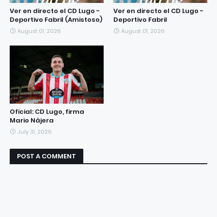
Ver en directo el CD Lugo -
Ver en directo el CD Lugo -
Deportivo Fabril (Amistoso)
Deportivo Fabril
August 01, 2026
August 01, 2026
Oficial: CD Lugo, firma
Mario Nájera
July 31, 2026
POST A COMMENT