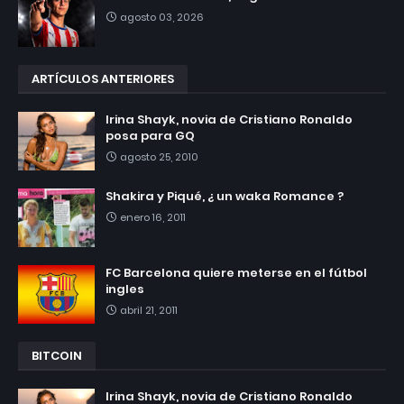
agosto 03, 2026
ARTÍCULOS ANTERIORES
Irina Shayk, novia de Cristiano Ronaldo
posa para GQ
agosto 25, 2010
Shakira y Piqué, ¿ un waka Romance ?
enero 16, 2011
FC Barcelona quiere meterse en el fútbol
ingles
abril 21, 2011
BITCOIN
Irina Shayk, novia de Cristiano Ronaldo