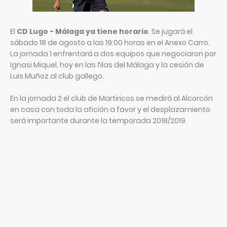
El
CD Lugo - Málaga ya tiene horario
. Se jugará el
sábado 18 de agosto a las 19:00 horas en el Anexo Carro.
La jornada 1 enfrentará a dos equipos que negociaron por
Ignasi Miquel, hoy en las filas del Málaga y la cesión de
Luis Muñoz al club gallego.
En la jornada 2 el club de Martiricos se medirá al Alcorcón
en casa con toda la afición a favor y el desplazamiento
será importante durante la temporada 2018/2019.