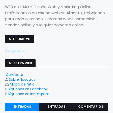
WEB de LUJO ⭐ Diseño Web y Marketing Online.
Profesionales de diseño web en Alicante, trabajando
para todo el mundo. Creamos webs comerciales,
tiendas online y cualquier poryecto online
NOTICIAS 2D
Cargando...
NUESTRA WEB
Contacto
Sobre Nosotros
Mapa del Sitio
Síguenos en Facebook
Síguenos en Instagram
ENTRADAS
ENTRADAS
COMENTARIOS