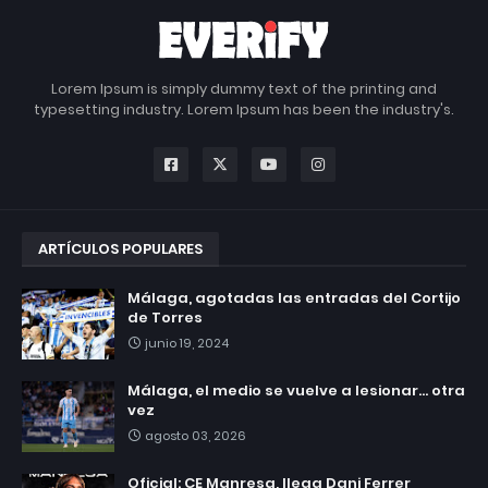
Lorem Ipsum is simply dummy text of the printing and
typesetting industry. Lorem Ipsum has been the industry's.
ARTÍCULOS POPULARES
Málaga, agotadas las entradas del Cortijo
de Torres
junio 19, 2024
Málaga, el medio se vuelve a lesionar... otra
vez
agosto 03, 2026
Oficial: CE Manresa, llega Dani Ferrer