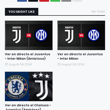
YOU MIGHT LIKE
Ver todo
Ver en directo el Juventus
Ver en directo el Juventus
- Inter Milan (Amistoso)
- Inter Milan
August 08, 2026
August 08, 2026
Ver en directo el Chelsea -
Juventus (Amistoso)