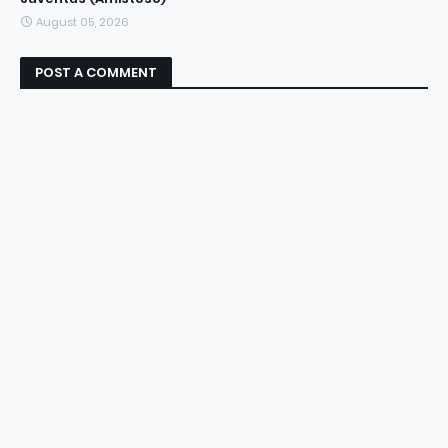
August 05, 2026
POST A COMMENT