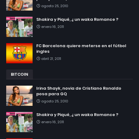
agosto 25, 2010
Shakira y Piqué, ¿ un waka Romance ?
enero 16, 2011
FC Barcelona quiere meterse en el fútbol
ingles
abril 21, 2011
BITCOIN
Irina Shayk, novia de Cristiano Ronaldo
posa para GQ
agosto 25, 2010
Shakira y Piqué, ¿ un waka Romance ?
enero 16, 2011