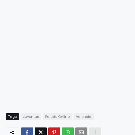
Tags
Juventus
Partido Online
Valencia