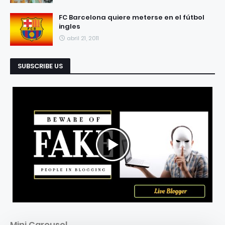
FC Barcelona quiere meterse en el fútbol
ingles
abril 21, 2011
SUBSCRIBE US
Mini Carousel