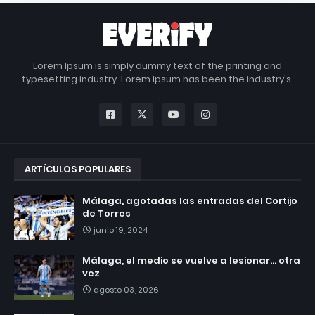
Lorem Ipsum is simply dummy text of the printing and
typesetting industry. Lorem Ipsum has been the industry's.
ARTÍCULOS POPULARES
Málaga, agotadas las entradas del Cortijo
de Torres
junio 19, 2024
Málaga, el medio se vuelve a lesionar... otra
vez
agosto 03, 2026