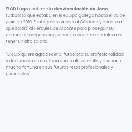
El
CD Lugo
confirma la
desvinculación de Jona
,
futbolista que estaba en el equipo gallego hasta el 30 de
junio de 2019. El integrante vuelve al Córdoba y apunta a
que saldrá al Hércules de Alicante para proseguir su
carrera al tampoco seguir con la escuadra andaluza al
tener un alto salario.
"El club quiere agradecer al futbolista su profesionalidad
y dedicación en su etapa como albivermello y desearle
mucha fortuna en sus futuros retos profesionales y
personales".