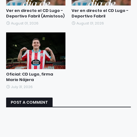
Ver en directo el CD Lugo -
Ver en directo el CD Lugo -
Deportivo Fabril (Amistoso)
Deportivo Fabril
August 01, 2026
August 01, 2026
Oficial: CD Lugo, firma
Mario Nájera
July 31, 2026
POST A COMMENT