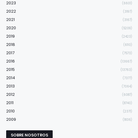
2023
(6601)
2022
(3197)
2021
(3167)
2020
(5209)
2019
(2423)
2018
(6110)
2017
(7573)
2016
(13667)
2015
(13763)
2014
(7377)
2013
(7064)
2012
(6087)
2011
(8740)
2010
(2371)
2009
(1836)
SOBRE NOSOTROS