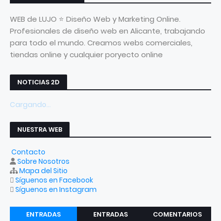
WEB de LUJO ⭐ Diseño Web y Marketing Online.
Profesionales de diseño web en Alicante, trabajando
para todo el mundo. Creamos webs comerciales,
tiendas online y cualquier poryecto online
NOTICIAS 2D
Cargando...
NUESTRA WEB
Contacto
Sobre Nosotros
Mapa del Sitio
Síguenos en Facebook
Síguenos en Instagram
ENTRADAS
ENTRADAS
COMENTARIOS