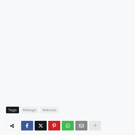
Tags
Málaga
Noticias