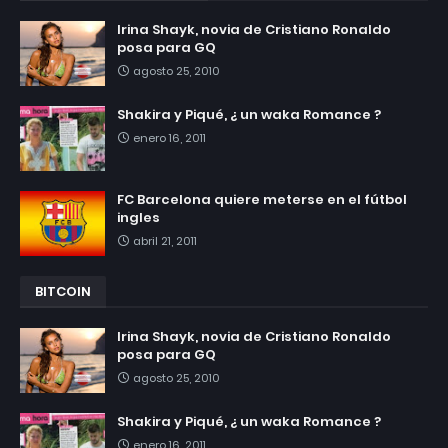
Irina Shayk, novia de Cristiano Ronaldo
posa para GQ
agosto 25, 2010
Shakira y Piqué, ¿ un waka Romance ?
enero 16, 2011
FC Barcelona quiere meterse en el fútbol
ingles
abril 21, 2011
BITCOIN
Irina Shayk, novia de Cristiano Ronaldo
posa para GQ
agosto 25, 2010
Shakira y Piqué, ¿ un waka Romance ?
enero 16, 2011