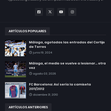
ARTÍCULOS POPULARES
Málaga, agotadas las entradas del Cortijo
de Torres
junio 19, 2024
Málaga, el medio se vuelve a lesionar... otra
vez
agosto 03, 2026
FC Barcelona: Así sería la camiseta
2011/2012
diciembre 31, 2010
ARTÍCULOS ANTERIORES