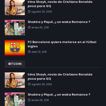
Irina Shayk, novia de Cristiano Ronaldo
posa para GQ
agosto 25, 2010
Shakira y Piqué, ¿ un waka Romance ?
enero 16, 2011
FC Barcelona quiere meterse en el fútbol
ingles
abril 21, 2011
BITCOIN
Irina Shayk, novia de Cristiano Ronaldo
posa para GQ
agosto 25, 2010
Shakira y Piqué, ¿ un waka Romance ?
enero 16, 2011