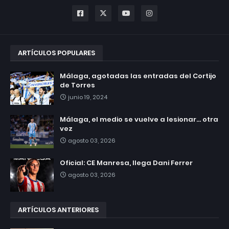
ARTÍCULOS POPULARES
Málaga, agotadas las entradas del Cortijo
de Torres
junio 19, 2024
Málaga, el medio se vuelve a lesionar... otra
vez
agosto 03, 2026
Oficial: CE Manresa, llega Dani Ferrer
agosto 03, 2026
ARTÍCULOS ANTERIORES