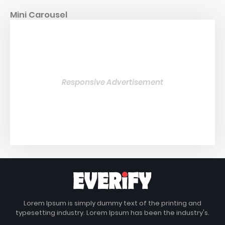
Mini Carousel
Responsive Advertisement
Lorem Ipsum is simply dummy text of the printing and
typesetting industry. Lorem Ipsum has been the industry's.