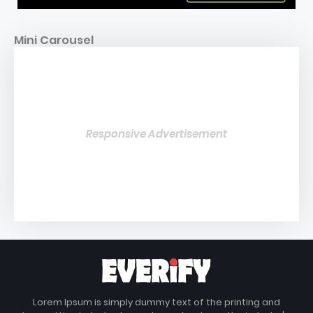
Mini Carousel
Responsive Advertisement
Lorem Ipsum is simply dummy text of the printing and