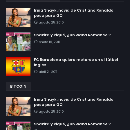
Irina Shayk, novia de Cristiano Ronaldo
posa para GQ
agosto 25, 2010
Shakira y Piqué, ¿ un waka Romance ?
enero 16, 2011
FC Barcelona quiere meterse en el fútbol
ingles
abril 21, 2011
BITCOIN
Irina Shayk, novia de Cristiano Ronaldo
posa para GQ
agosto 25, 2010
Shakira y Piqué, ¿ un waka Romance ?