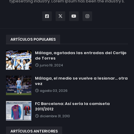
typesetting industry. Lorem Ipsum has been the industry's.
ARTÍCULOS POPULARES
Málaga, agotadas las entradas del Cortijo
de Torres
junio 19, 2024
Málaga, el medio se vuelve a lesionar... otra
vez
agosto 03, 2026
FC Barcelona: Así sería la camiseta
2011/2012
diciembre 31, 2010
ARTÍCULOS ANTERIORES