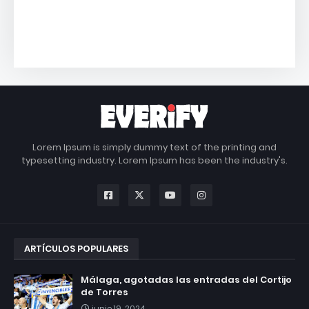
Lorem Ipsum is simply dummy text of the printing and
typesetting industry. Lorem Ipsum has been the industry's.
ARTÍCULOS POPULARES
Málaga, agotadas las entradas del Cortijo
de Torres
junio 19, 2024