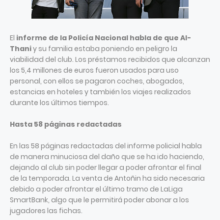
El
informe de la Policía Nacional habla de que Al-
Thani
y su familia estaba poniendo en peligro la
viabilidad del club. Los préstamos recibidos que alcanzan
los 5,4 millones de euros fueron usados para uso
personal, con ellos se pagaron coches, abogados,
estancias en hoteles y también los viajes realizados
durante los últimos tiempos.
Hasta 58 páginas redactadas
En las 58 páginas redactadas del informe policial habla
de manera minuciosa del daño que se ha ido haciendo,
dejando al club sin poder llegar a poder afrontar el final
de la temporada. La venta de Antoñin ha sido necesaria
debido a poder afrontar el último tramo de LaLiga
SmartBank, algo que le permitirá poder abonar a los
jugadores las fichas.