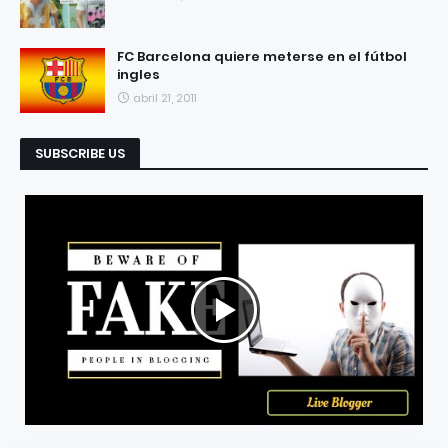
FC Barcelona quiere meterse en el fútbol
ingles
abril 21, 2011
SUBSCRIBE US