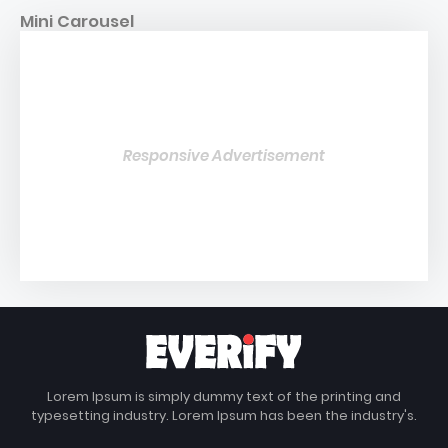
Mini Carousel
Responsive Advertisement
Lorem Ipsum is simply dummy text of the printing and
typesetting industry. Lorem Ipsum has been the industry's.