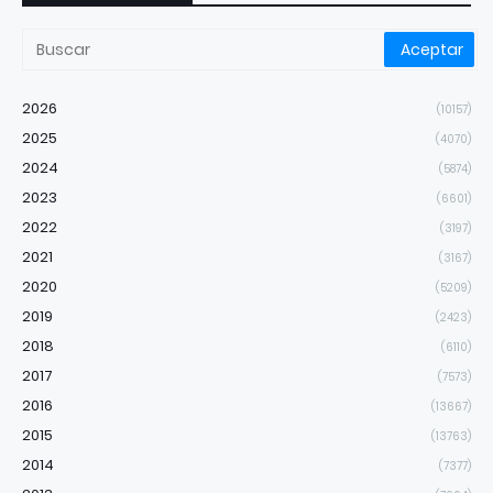
2026
(10157)
2025
(4070)
2024
(5874)
2023
(6601)
2022
(3197)
2021
(3167)
2020
(5209)
2019
(2423)
2018
(6110)
2017
(7573)
2016
(13667)
2015
(13763)
2014
(7377)