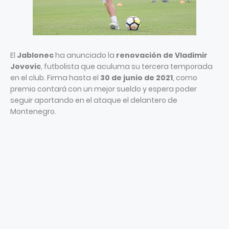
El
Jablonec
ha anunciado la
renovación de Vladimir
Jovovic
, futbolista que aculuma su tercera temporada
en el club. Firma hasta el
30 de junio de 2021
, como
premio contará con un mejor sueldo y espera poder
seguir aportando en el ataque el delantero de
Montenegro.