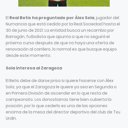
El
Real Betis ha preguntado por Álex Sola
, jugador del
Numancia que está cedido por la Real Sociedad hasta el
30 de junio de 2021. La entidad busca un recambio por
Barragán, futbolista que apunta a que no seguirá el
próximo curso después de que no haya una oferta de
renovación al carrilero, lo normal es que busque equipo
desde este momento.
Sola interesa al Zaragoza
El Betis debe de darse prisa si quiere hacerse con Álex
Sola, ya que el Zaragoza le quiere ya sea en Segunda o
en Primera División de ascender en lo que resta de
campeonato. Los donostiarras tiene bien cubierta la
posición, por lo que cederlo es una de las opciones
encima de la mesa del director deportivo del club de Txu
Urdín.