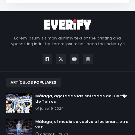
Lorem Ipsum is simply dummy text of the printing and
typesetting industry. Lorem Ipsum has been the industry's.
ARTÍCULOS POPULARES
Málaga, agotadas las entradas del Cortijo
de Torres
junio 19, 2024
Málaga, el medio se vuelve a lesionar... otra
vez
agosto 03, 2026