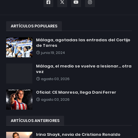
ARTÍCULOS POPULARES
Málaga, agotadas las entradas del Cortijo
de Torres
junio 19, 2024
Málaga, el medio se vuelve a lesionar... otra
vez
agosto 03, 2026
Oficial: CE Manresa, llega Dani Ferrer
agosto 03, 2026
ARTÍCULOS ANTERIORES
Irina Shayk, novia de Cristiano Ronaldo