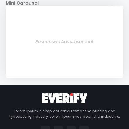
Mini Carousel
Responsive Advertisement
Lorem Ipsum is simply dummy text of the printing and
typesetting industry. Lorem Ipsum has been the industry's.