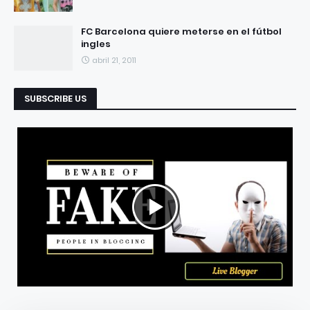
FC Barcelona quiere meterse en el fútbol
ingles
abril 21, 2011
SUBSCRIBE US